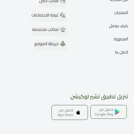
مكتب خاص
المنتجات
غرفة الاجتماعات
كيف يعمل
مكاتب مخصصه
العضوية
خريطة الموقع
اتصل بنا
تنزيل تطبيق تشير لوكيشن
تحميل من
تحميل من
Google Play
App Store