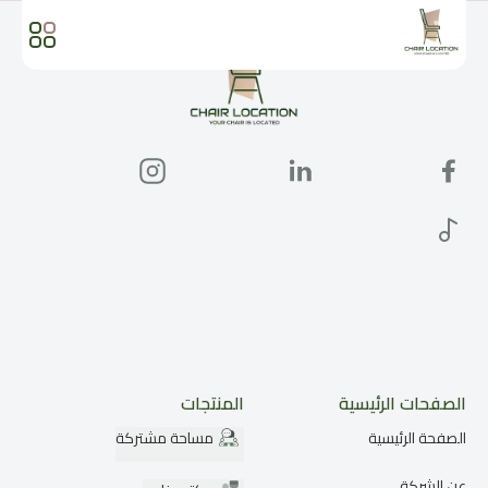
الصفحات الرئيسية
المنتجات
الصفحة الرئيسية
مساحة مشتركة
عن الشركة