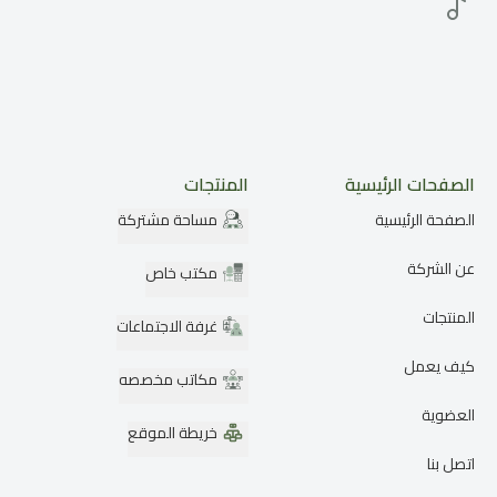
الصفحات الرئيسية
المنتجات
الصفحة الرئيسية
مساحة مشتركة
عن الشركة
مكتب خاص
المنتجات
غرفة الاجتماعات
كيف يعمل
مكاتب مخصصه
العضوية
خريطة الموقع
اتصل بنا