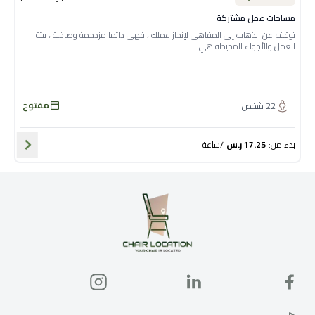
مساحات عمل مشتركة
توقف عن الذهاب إلى المقاهي لإنجاز عملك ، فهي دائما مزدحمة وصاخبة ، بيئة
العمل والأجواء المحيطة هي...
مفتوح
22
شخص
بدء من
:
17.25
ر.س
/
ساعة