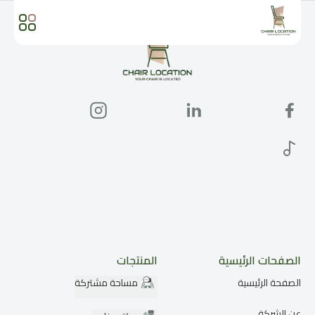
الصفحات الرئيسية
المنتجات
الصفحة الرئيسية
مساحة مشتركة
عن الشركة