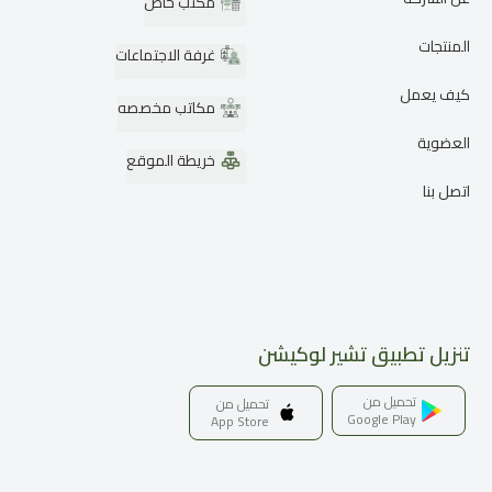
مكتب خاص
المنتجات
غرفة الاجتماعات
كيف يعمل
مكاتب مخصصه
العضوية
خريطة الموقع
اتصل بنا
تنزيل تطبيق تشير لوكيشن
تحميل من
تحميل من
Google Play
App Store