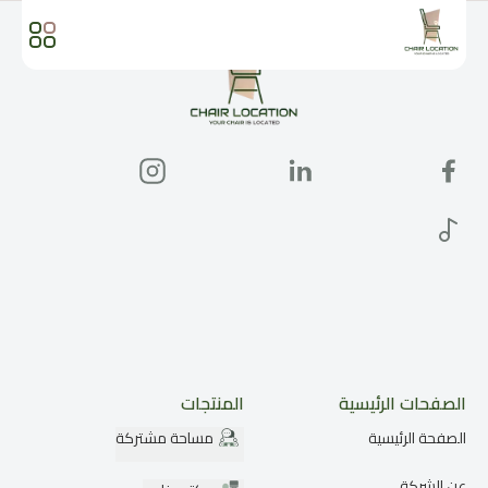
الصفحات الرئيسية
المنتجات
الصفحة الرئيسية
مساحة مشتركة
عن الشركة