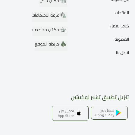
مكتب خاص
المنتجات
غرفة الاجتماعات
كيف يعمل
مكاتب مخصصه
العضوية
خريطة الموقع
اتصل بنا
تنزيل تطبيق تشير لوكيشن
تحميل من
تحميل من
Google Play
App Store