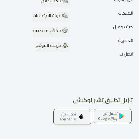
مكتب خاص
المنتجات
غرفة الاجتماعات
كيف يعمل
مكاتب مخصصه
العضوية
خريطة الموقع
اتصل بنا
تنزيل تطبيق تشير لوكيشن
تحميل من
تحميل من
Google Play
App Store