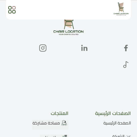
الصفحات الرئيسية
المنتجات
الصفحة الرئيسية
مساحة مشتركة
عن الشركة