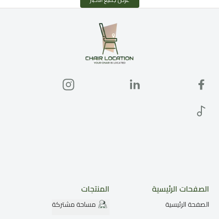
الصفحات الرئيسية
المنتجات
الصفحة الرئيسية
مساحة مشتركة