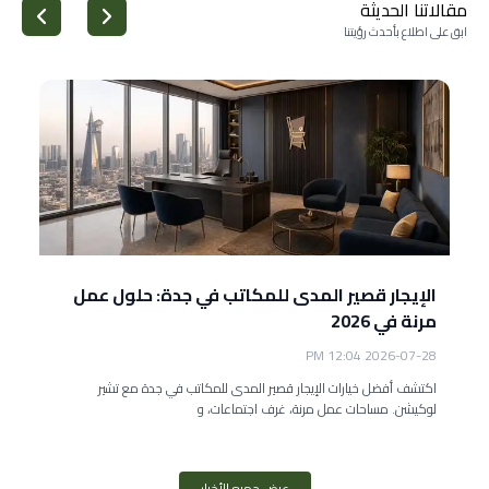
مقالاتنا الحديثة
ابق على اطلاع بأحدث رؤيتنا
الإيجار قصير المدى للمكاتب في جدة: حلول عمل
مرنة في 2026
2026-07-28 12:04 PM
اكتشف أفضل خيارات الإيجار قصير المدى للمكاتب في جدة مع تشير
لوكيشن. مساحات عمل مرنة، غرف اجتماعات، و
عرض جميع الأخبار