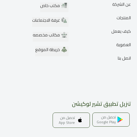
عن الشركة
مكتب خاص
المنتجات
غرفة الاجتماعات
كيف يعمل
مكاتب مخصصه
العضوية
خريطة الموقع
اتصل بنا
تنزيل تطبيق تشير لوكيشن
تحميل من
تحميل من
Google Play
App Store