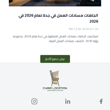
اتجاهات مساحات العمل في جدة لعام 2026 في
2026
2026-07-26 12:04 PM
استكشف اتجاهات مساحات العمل المتطورة في جدة لعام 2026، مدفوعة
برؤية 2030. اكتشف مساحات العمل المرنة،
عرض جميع الأخبار