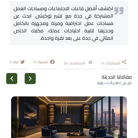
اكتشف أفضل قاعات الاجتماعات ومساحات العمل
المشتركة في جدة مع تشير لوكيشن. ابحث عن
مساحات عمل احترافية ومرنة ومجهزة بالكامل
وحجزها لتلبية احتياجات عملك. مكتبك الخاص
المثالي في جدة على بعد نقرة واحدة.
فيسبوك
0
تويتر
0
المشاركات
0
المشاهدات
24
مقالاتنا الحديثة
ابق على اطلاع بأحدث رؤيتنا