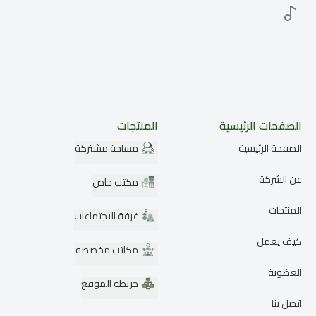
الصفحات الرئيسية
المنتجات
الصفحة الرئيسية
مساحة مشتركة
عن الشركة
مكتب خاص
المنتجات
غرفة الاجتماعات
كيف يعمل
مكاتب مخصصه
العضوية
خريطة الموقع
اتصل بنا