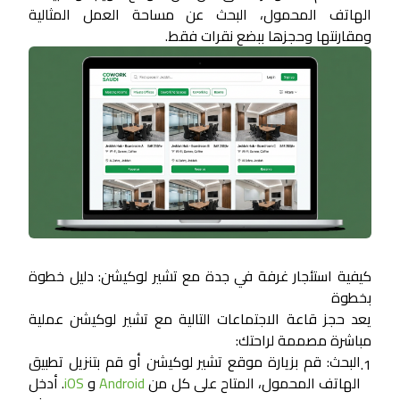
الهاتف المحمول، البحث عن مساحة العمل المثالية
ومقارنتها وحجزها ببضع نقرات فقط.
كيفية استئجار غرفة في جدة مع تشير لوكيشن: دليل خطوة
بخطوة
يعد حجز قاعة الاجتماعات التالية مع تشير لوكيشن عملية
مباشرة مصممة لراحتك:
البحث:
قم بزيارة موقع تشير لوكيشن أو قم بتنزيل تطبيق
1.
الهاتف المحمول، المتاح على كل من
Android
و
iOS
. أدخل