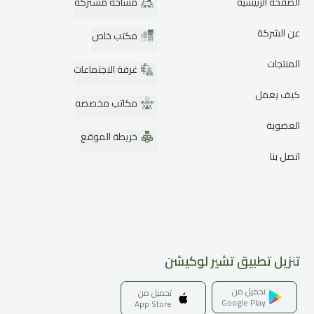
الصفحة الرئيسية
مساحة مشتركة
عن الشركة
مكتب خاص
المنتجات
غرفة الاجتماعات
كيف يعمل
مكاتب مخصصه
العضوية
خريطة الموقع
اتصل بنا
تنزيل تطبيق تشير لوكيشن
تحميل من
تحميل من
Google Play
App Store