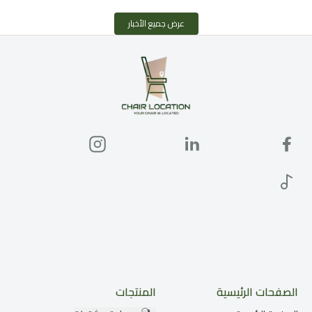
عرض جميع الأخبار
الصفحات الرئيسية
المنتجات