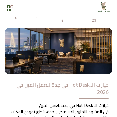
المشاهدات
مشاركة
0
0
0
23
خيارات الـ Hot Desk في جدة للعمل المرن في
2026
خيارات الـ Hot Desk في جدة للعمل المرن
في المشهد التجاري الديناميكي لجدة، يتطور نموذج المكتب