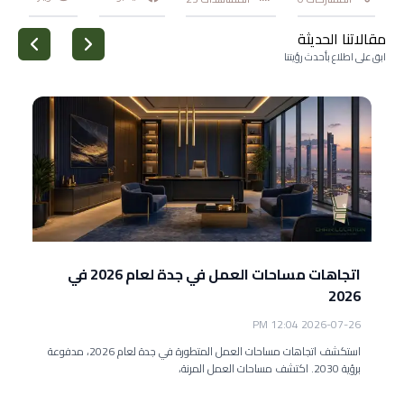
مقالاتنا الحديثة
ابق على اطلاع بأحدث رؤيتنا
اتجاهات مساحات العمل في جدة لعام 2026 في
2026
2026-07-26 12:04 PM
استكشف اتجاهات مساحات العمل المتطورة في جدة لعام 2026، مدفوعة
برؤية 2030. اكتشف مساحات العمل المرنة،