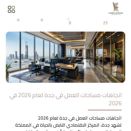
المشاهدات
مشاركة
0
0
0
25
اتجاهات مساحات العمل في جدة لعام 2026 في
2026
اتجاهات مساحات العمل في جدة لعام 2026
تشهد جدة، المركز الاقتصادي النابض بالحياة في المملكة