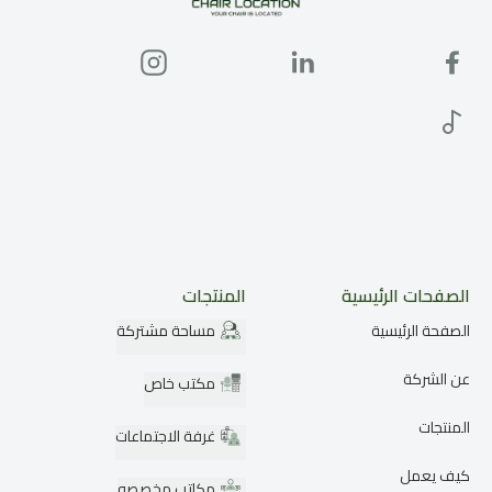
الصفحات الرئيسية
المنتجات
الصفحة الرئيسية
مساحة مشتركة
عن الشركة
مكتب خاص
المنتجات
غرفة الاجتماعات
كيف يعمل
مكاتب مخصصه