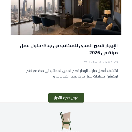
الإيجار قصير المدى للمكاتب في جدة: حلول عمل
مرنة في 2026
2026-07-28 12:04 PM
اكتشف أفضل خيارات الإيجار قصير المدى للمكاتب في جدة مع تشير
لوكيشن. مساحات عمل مرنة، غرف اجتماعات، و
عرض جميع الأخبار