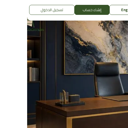
Eng
إنشاء حساب
تسجيل الدخول