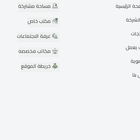
حة الرئيسية
مساحة مشتركة
لشركة
مكتب خاص
تجات
غرفة الاجتماعات
 يعمل
مكاتب مخصصه
وية
خريطة الموقع
بنا