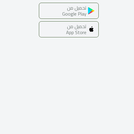
تحميل من
Google Play
تحميل من
App Store