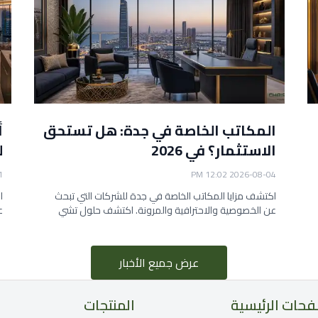
المكاتب الخاصة في جدة: هل تستحق
أ
الاستثمار؟ في 2026
ل
PM
2026-08-04 12:02 PM
اكتشف مزايا المكاتب الخاصة في جدة للشركات التي تبحث
ا
عن الخصوصية والاحترافية والمرونة. اكتشف حلول تشي
عام 2026.
عرض جميع الأخبار
فحات الرئيسية
المنتجات