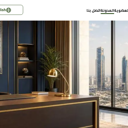
lish
لعضوية
المدونة
اتصل بنا