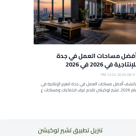
فضل مساحات العمل في جدة
الدليل 
لإنتاجية في 2026 في 2026
جدة 2026 في 2026
2026-07-30 12:05 PM
2026-08-01 12:02 
كتشف أفضل مساحات العمل في جدة لتعزيز الإنتاجية في
اكتشف أفضل 
 تشير لوكيشن تقدم غرف اجتماعات ومساحات ع
ومكاتب للإي
تنزيل تطبيق تشير لوكيشن