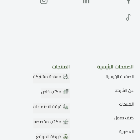
الصفحات الرئيسية
المنتجات
الصفحة الرئيسية
مساحة مشتركة
عن الشركة
مكتب خاص
المنتجات
غرفة الاجتماعات
كيف يعمل
مكاتب مخصصه
العضوية
خريطة الموقع