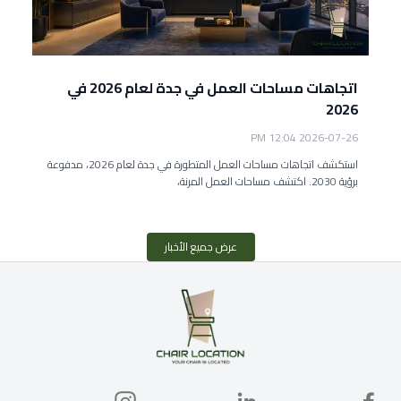
اتجاهات مساحات العمل في جدة لعام 2026 في
2026
2026-07-26 12:04 PM
استكشف اتجاهات مساحات العمل المتطورة في جدة لعام 2026، مدفوعة
برؤية 2030. اكتشف مساحات العمل المرنة،
عرض جميع الأخبار