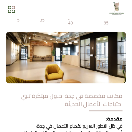
المشاهدات
مشاركة
5
35
40
95
مكاتب مخصصة في جدة: حلول مبتكرة تلبي
احتياجات الأعمال الحديثة
مقدمة:
في ظل التطور السريع لقطاع الأعمال في جدة،