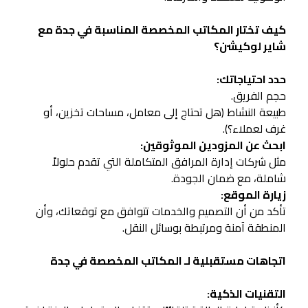
كيف تختار المكاتب المخصصة المناسبة في جدة مع
شاير لوكيشن؟
حدد احتياجاتك:
حجم الفريق.
طبيعة النشاط (هل تحتاج إلى معامل، مساحات تخزين، أو
غرف لعملاء؟).
ابحث عن المزودين الموثوقين:
مثل شركات إدارة المرافق المتكاملة التي تقدم حلولاً
شاملة، مع ضمان الجودة.
زيارة الموقع:
تأكد من أن التصميم والخدمات تتوافق مع توقعاتك، وأن
المنطقة آمنة ومرتبطة بوسائل النقل.
اتجاهات مستقبلية لـ المكاتب المخصصة في جدة
التقنيات الذكية: