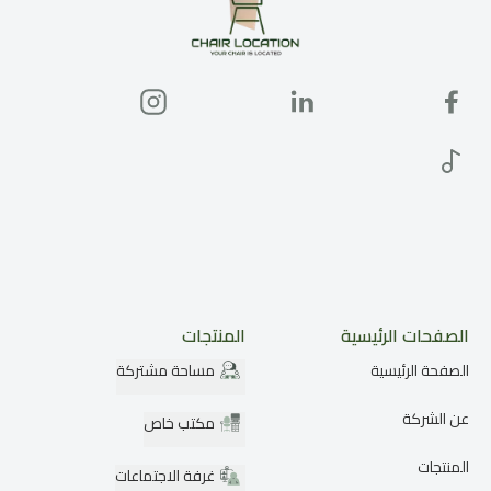
الصفحات الرئيسية
المنتجات
الصفحة الرئيسية
مساحة مشتركة
عن الشركة
مكتب خاص
المنتجات
غرفة الاجتماعات