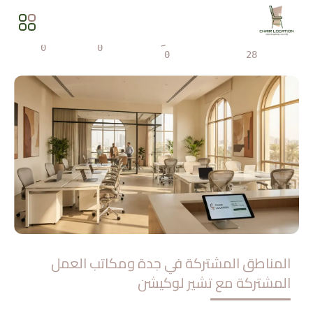
المشاهدات
مشاركة
0
0
0
28
المناطق المشتركة في جدة ومكاتب العمل
المشتركة مع تشير لوكيشن