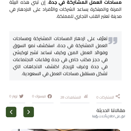
مساحات العمل المشتركة في جدة
. إن تبني هذه البيئة
المرنة والمبتكرة يساعد الشركات والأفراد على الازدهار في
مدينة تعتبر القلب التجاري للمملكة.
تعرّف على ازدهار المساحات المشتركة ومساحات
العمل المشتركة في جدة. استكشف نمو السوق
وفوائد العمل المرن وكيف تساعد تشير لوكيشن
في حجز مكتب خاص في جدة وقاعات الاجتماعات
في جدة وغرف للإيجار. اكتشف الاتجاهات التي
تشكل مستقبل مساحات العمل في السعودية.
فيسبوك
0
تويتر
0
المشاركات
0
المشاهدات
28
مقالاتنا الحديثة
ابق على اطلاع بأحدث رؤيتنا