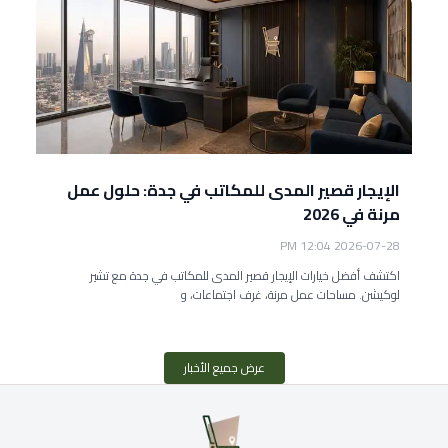
الإيجار قصير المدى للمكاتب في جدة: حلول عمل
مرنة في 2026
2026-07-28 12:04 PM
اكتشف أفضل خيارات الإيجار قصير المدى للمكاتب في جدة مع تشير
لوكيشن. مساحات عمل مرنة، غرف اجتماعات، و
عرض جميع الأخبار