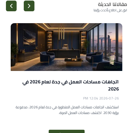
مقالاتنا الحديثة
ابق على اطلاع بأحدث رؤيتنا
اتجاهات مساحات العمل في جدة لعام 2026 في
2026
2026-07-26 12:04 PM
استكشف اتجاهات مساحات العمل المتطورة في جدة لعام 2026، مدفوعة
برؤية 2030. اكتشف مساحات العمل المرنة،