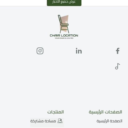
عرض جميع الأخبار
الصفحات الرئيسية
المنتجات
الصفحة الرئيسية
مساحة مشتركة