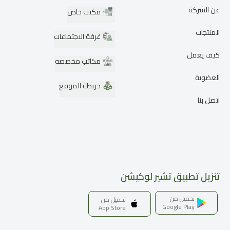
عن الشركة
مكتب خاص
المنتجات
غرفة الاجتماعات
كيف يعمل
مكاتب مخصصه
العضوية
خريطة الموقع
اتصل بنا
تنزيل تطبيق تشير لوكيشن
تحميل من
تحميل من
Google Play
App Store