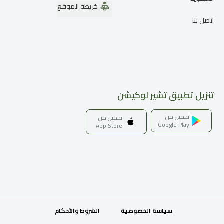
خريطة الموقع
اتصل بنا
تنزيل تطبيق تشير لوكيشن
تحميل من
تحميل من
Google Play
App Store
سياسة الخصوصية
الشروط والأحكام