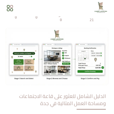
المشاهدات
مشاركة
0
0
0
21
الدليل الشامل للعثور على قاعة الاجتماعات
ومساحة العمل المثالية في جدة