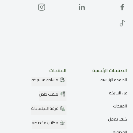
الصفحات الرئيسية
المنتجات
الصفحة الرئيسية
مساحة مشتركة
عن الشركة
مكتب خاص
المنتجات
غرفة الاجتماعات
كيف يعمل
مكاتب مخصصه
العضوية