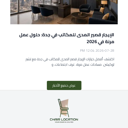
الإيجار قصير المدى للمكاتب في جدة: حلول عمل
مرنة في 2026
2026-07-28 12:04 PM
اكتشف أفضل خيارات الإيجار قصير المدى للمكاتب في جدة مع تشير
لوكيشن. مساحات عمل مرنة، غرف اجتماعات، و
عرض جميع الأخبار