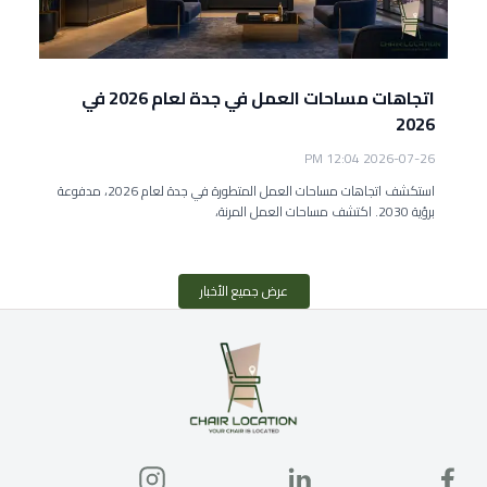
اتجاهات مساحات العمل في جدة لعام 2026 في
2026
2026-07-26 12:04 PM
استكشف اتجاهات مساحات العمل المتطورة في جدة لعام 2026، مدفوعة
برؤية 2030. اكتشف مساحات العمل المرنة،
عرض جميع الأخبار