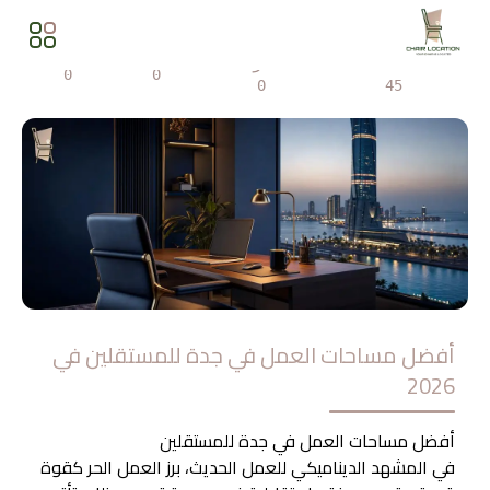
المشاهدات
مشاركة
0
0
0
45
أفضل مساحات العمل في جدة للمستقلين في
2026
أفضل مساحات العمل في جدة للمستقلين
في المشهد الديناميكي للعمل الحديث، برز العمل الحر كقوة