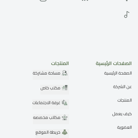
الصفحات الرئيسية
المنتجات
الصفحة الرئيسية
مساحة مشتركة
عن الشركة
مكتب خاص
المنتجات
غرفة الاجتماعات
كيف يعمل
مكاتب مخصصه
العضوية
خريطة الموقع