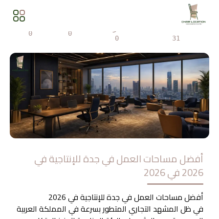
المشاهدات
مشاركة
0
0
0
31
أفضل مساحات العمل في جدة للإنتاجية في
2026 في 2026
أفضل مساحات العمل في جدة للإنتاجية في 2026
في ظل المشهد التجاري المتطور بسرعة في المملكة العربية