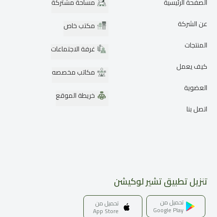
الصفحة الرئيسية
مساحة مشتركة
عن الشركة
مكتب خاص
المنتجات
غرفة الاجتماعات
كيف يعمل
مكاتب مخصصه
العضوية
خريطة الموقع
اتصل بنا
تنزيل تطبيق تشير لوكيشن
تحميل من
تحميل من
Google Play
App Store