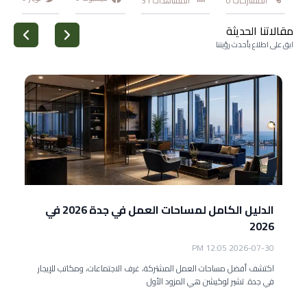
المشاركات
0
المشاهدات
31
مقالاتنا الحديثة
ابق على اطلاع بأحدث رؤيتنا
الدليل الكامل لمساحات العمل في جدة 2026 في
2026
2026-07-30 12:05 PM
اكتشف أفضل مساحات العمل المشتركة، غرف الاجتماعات، ومكاتب للإيجار
في جدة. تشير لوكيشن هي المزود الأول