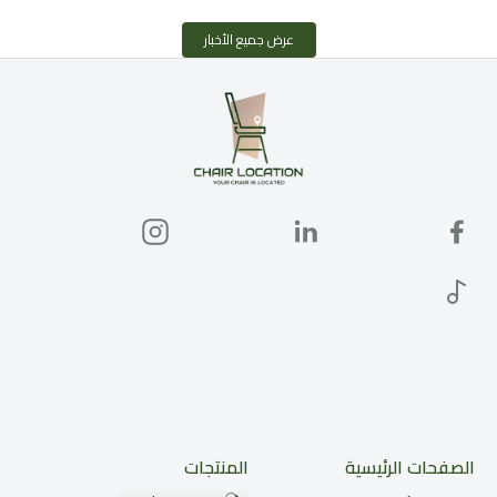
عرض جميع الأخبار
الصفحات الرئيسية
المنتجات