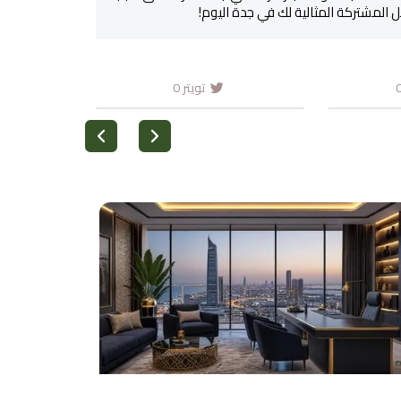
المشتركة المثالية لك في جدة اليوم!
تويتر
0