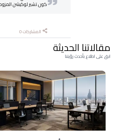
كون تشير لوكيشن المزود 
المشاركات
0
مقالاتنا الحديثة
ابق على اطلاع بأحدث رؤيتنا