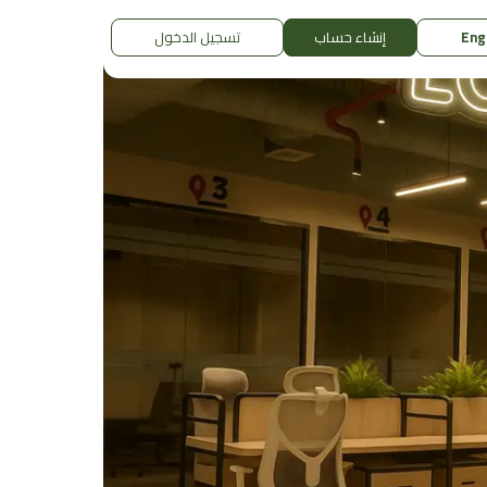
Eng
إنشاء حساب
تسجيل الدخول