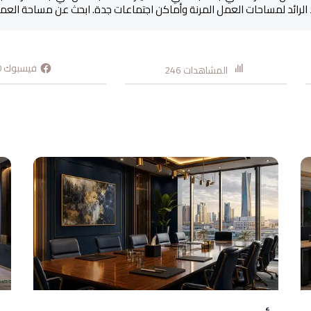
الرائد لمساحات العمل المرنة وأماكن اجتماعات جدة. ابحث عن مساحة العمل 
فيسبوك
0
المشاهدات
246