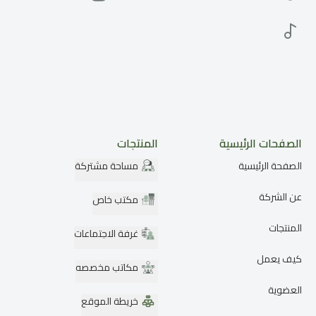
الصفحات الرئيسية
المنتجات
الصفحة الرئيسية
مساحة مشتركة
عن الشركة
مكتب خاص
المنتجات
غرفة الاجتماعات
كيف يعمل
مكاتب مخصصه
العضوية
خريطة الموقع