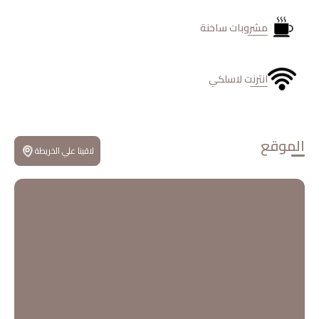
مشروبات ساخنة
انترنت لاسلكي
الموقع
لاقينا علي الخريطة