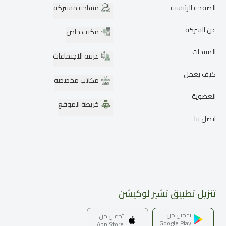
الصفحة الرئيسية
مساحة مشتركة
عن الشركة
مكتب خاص
المنتجات
غرفة الاجتماعات
كيف يعمل
مكاتب مخصصه
العضوية
خريطة الموقع
اتصل بنا
تنزيل تطبيق تشير لوكيشن
تحميل من
تحميل من
Google Play
App Store