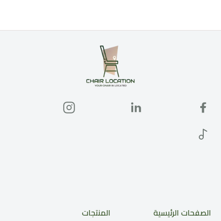
الصفحات الرئيسية
المنتجات