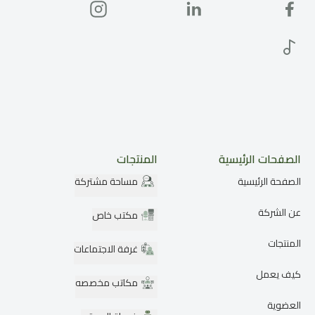
الصفحات الرئيسية
المنتجات
الصفحة الرئيسية
مساحة مشتركة
عن الشركة
مكتب خاص
المنتجات
غرفة الاجتماعات
كيف يعمل
مكاتب مخصصه
العضوية