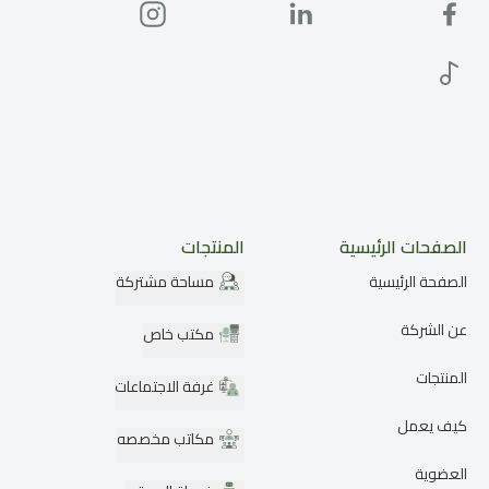
الصفحات الرئيسية
المنتجات
الصفحة الرئيسية
مساحة مشتركة
عن الشركة
مكتب خاص
المنتجات
غرفة الاجتماعات
كيف يعمل
مكاتب مخصصه
العضوية