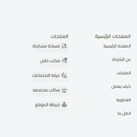
الصفحات الرئيسية
المنتجات
الصفحة الرئيسية
مساحة مشتركة
عن الشركة
مكتب خاص
المنتجات
غرفة الاجتماعات
كيف يعمل
مكاتب مخصصه
العضوية
خريطة الموقع
اتصل بنا