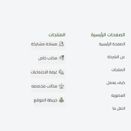
الصفحات الرئيسية
المنتجات
الصفحة الرئيسية
مساحة مشتركة
عن الشركة
مكتب خاص
المنتجات
غرفة الاجتماعات
كيف يعمل
مكاتب مخصصه
العضوية
خريطة الموقع
اتصل بنا